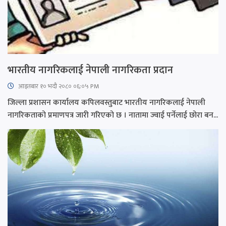
भारतीय नागरिकलाई नेपाली नागरिकता प्रदान
आइतबार​ १० भदौ २०८० ०६:०५ PM
जिल्ला प्रशासन कार्यालय कपिलवस्तुबाट भारतीय नागरिकलाई नेपाली
नागरिकताको प्रमाणपत्र जारी गरिएको छ । नातामा ज्वाई पर्नेलाई छोरा बन...