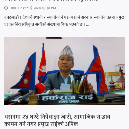
आइतबार​ १० भदौ २०८० ०३:३० PM
काठमाडौं । देशको स्थायी र स्थानीयको घर–घरको सरकार स्थानीय तहमा प्रमुख
प्रशासकीय अधिकृत सयौँको संख्यामा रिक्त भएको छ । ...
धरानमा २४ घण्टे निषेधाज्ञा जारी, सामाजिक सद्भाव
कायम गर्न नगर प्रमुख राईको अपिल