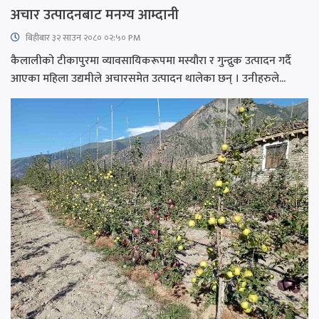
अचार उत्पादनबाट मनग्य आम्दानी
बिहीबार ३२ साउन २०८० ०२:५० PM
कैलालीको टीकापुरमा व्यावसायिकरूपमा मस्यौरा र गुन्द्रुक उत्पादन गर्दै
आएका महिला उद्यमीले अचारसमेत उत्पादन थालेका छन् । उनीहरुले...