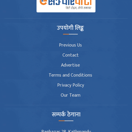
उपयोगी लिङ्क
Previous Us
Contact
Advertise
Terms and Conditions
Privacy Policy
Our Team
सम्पर्क ठेगाना
Bagbazar 28, Kathmandu