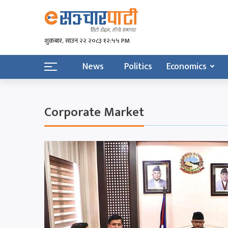
शुक्रबार​, साउन २२ २०८३ १२:५५ PM
News
Politics
Economics
Corporate Market