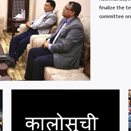
finalize the 
committee on 