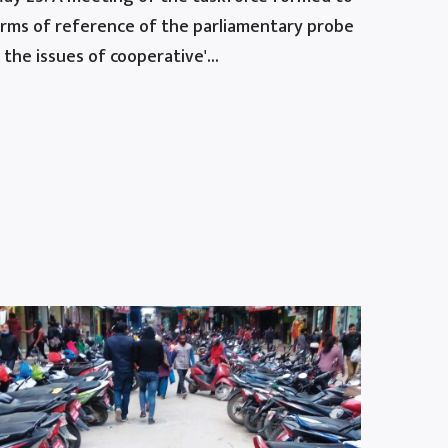
terms of reference of the parliamentary probe
the issues of cooperative'...