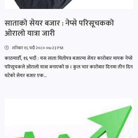
साताको सेयर बजार : नेप्से परिसूचकको
ओरालो यात्रा जारी
शनिबार १६ भदौ २०८० ०७:२३ PM
काठमाडौँ, १६ भदौ : यस साता धितोपत्र बजारमा सेयर कारोबार मापक नेप्से
परिसूचकले ओरालो यात्रा बनाएको छ । कुल चार कारोबार दिनमा तीन दिन
घटेको सेयर बजार एक...