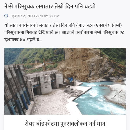
नेप्से परिसूचक लगातार तेस्रो दिन पनि घट्यो
मङ्गलबार २३ साउन २०८० ०५:०० PM
यो साता कारोबारको लगातार तेस्रो दिन पनि नेपाल स्टक एक्सचेञ्ज (नेप्से)
परिसूचकमा गिरावट देखिएको छ । आजको कारोबारमा नेप्से परिसूचक २८
दशमलव ४० अङ्कले घ...
सेयर बाँडफाँटमा पुनरावलोकन गर्न माग