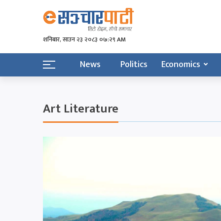
शनिबार, साउन २३ २०८३ ०७:२९ AM
News
Politics
Economics
Art Literature