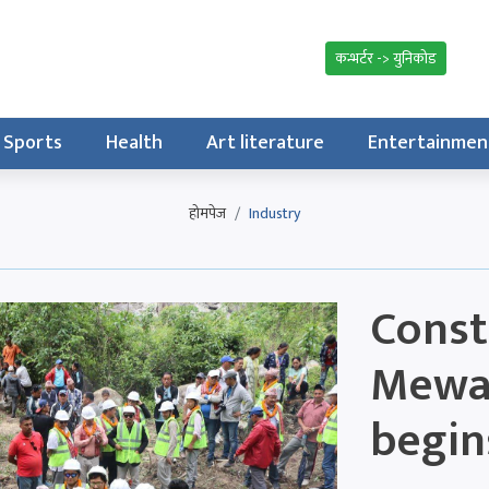
कन्भर्टर -> युनिकोड
Sports
Health
Art literature
Entertainmen
होमपेज
Industry
Const
Mewa 
begin