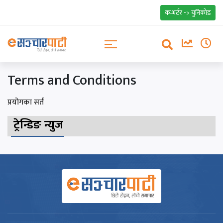
कन्भर्टर -> युनिकोड
Terms and Conditions
प्रयोगका सर्त
ट्रेन्डिङ न्युज