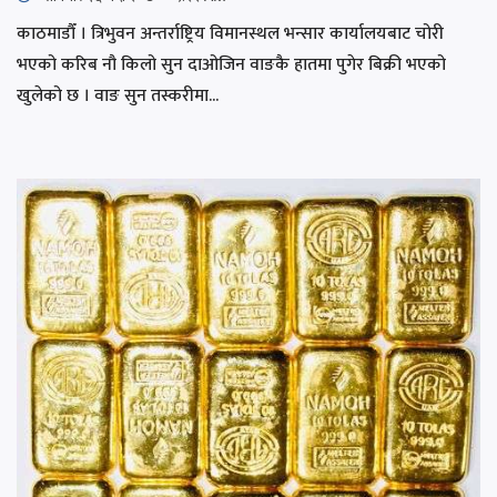
काठमाडौँ । त्रिभुवन अन्तर्राष्ट्रिय विमानस्थल भन्सार कार्यालयबाट चोरी
भएको करिब नौ किलो सुन दाओजिन वाङकै हातमा पुगेर बिक्री भएको
खुलेको छ । वाङ सुन तस्करीमा...