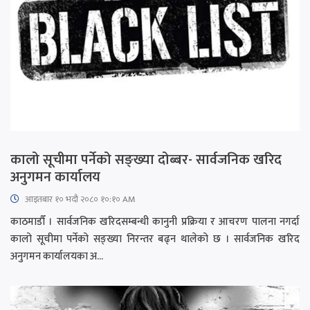
कालो सूचीमा पर्नेको सङ्ख्या दोब्बर- सार्वजनिक खरिद
अनुगमन कार्यालय
आइतबार​ १० भदौ २०८० १०:१० AM
काठमाडौँ । सार्वजनिक खरिदसम्बन्धी कानुनी प्रक्रिया र आचरण पालना नगर्दा
कालो सूचीमा पर्नेको सङ्ख्या निरन्तर बढ्न थालेको छ । सार्वजनिक खरिद
अनुगमन कार्यालयका अ...