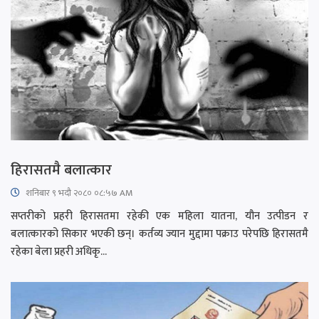
हिरासतमै बलात्कार
शनिबार ९ भदौ २०८० ०८:५७ AM
सप्तरीको प्रहरी हिरासतमा रहेकी एक महिला यातना, यौन उत्पीडन र
बलात्कारको सिकार भएकी छन्। कर्तव्य ज्यान मुद्दामा पक्राउ परेपछि हिरासतमै
रहेका बेला प्रहरी अधिकृ...